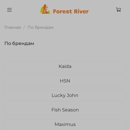
Главная
По брендам
По брендам
Kaida
HSN
Lucky John
Fish Season
Maximus