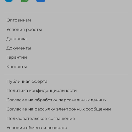
Оптовикам
Условия работы
Доставка
Документы
Гарантии
Контакты
Публичная оферта
Политика конфиденциальности
Согласие на обработку персональных данных
Согласие на рассылку электронных сообщений
Пользовательское соглашение
Условия обмена и возврата