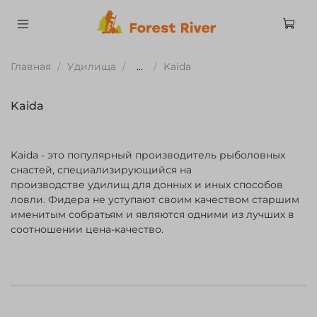
Главная
Удилища
...
Kaida
Kaida
Kaida - это популярный производитель рыболовных
снастей, специализирующийся на
производстве
удилищ
для донных и иных способов
ловли. Фидера не уступают своим качеством старшим
именитым собратьям и являются одними из лучших в
соотношении цена-качество.