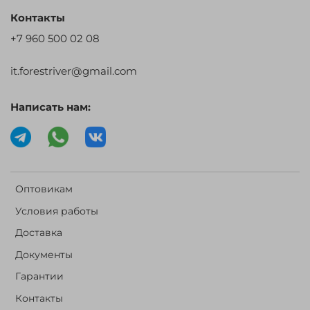
Контакты
+7 960 500 02 08
it.forestriver@gmail.com
Написать нам:
Оптовикам
Условия работы
Доставка
Документы
Гарантии
Контакты