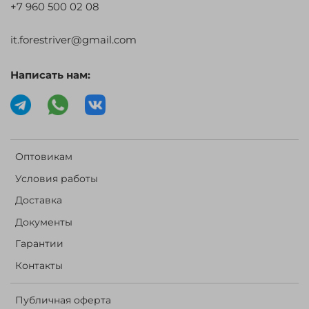
+7 960 500 02 08
it.forestriver@gmail.com
Написать нам:
Оптовикам
Условия работы
Доставка
Документы
Гарантии
Контакты
Публичная оферта