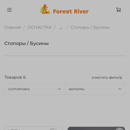
Главная
ОСНАСТКА
...
Стопоры / Бусины
Стопоры / Бусины
Товаров
6
очистить фильтр
СОРТИРОВКА
ФИЛЬТРЫ