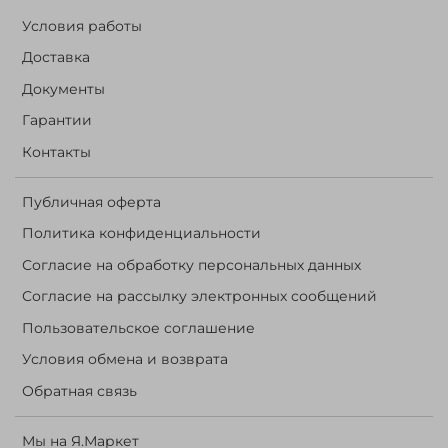
Условия работы
Доставка
Документы
Гарантии
Контакты
Публичная оферта
Политика конфиденциальности
Согласие на обработку персональных данных
Согласие на рассылку электронных сообщений
Пользовательское соглашение
Условия обмена и возврата
Обратная связь
Мы на Я.Маркет