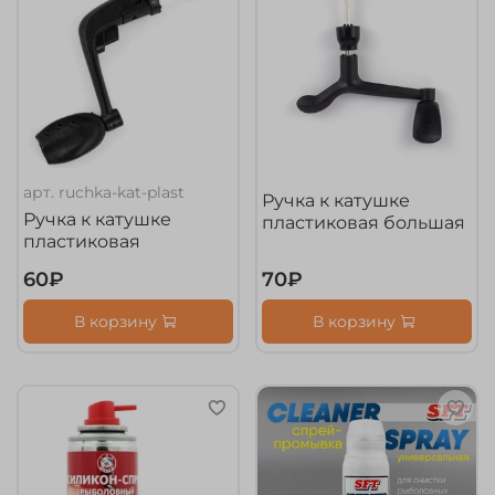
арт.
ruchka-kat-plast
Ручка к катушке
Ручка к катушке
пластиковая большая
пластиковая
60₽
70₽
В корзину
В корзину