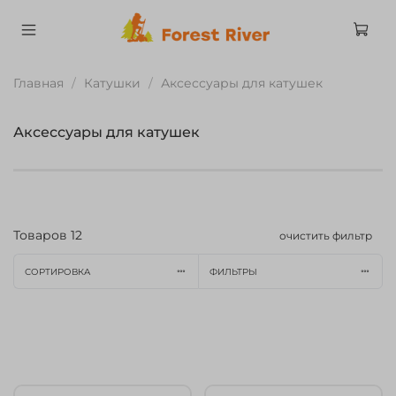
Главная
Катушки
Аксессуары для катушек
Аксессуары для катушек
Товаров
12
очистить фильтр
СОРТИРОВКА
ФИЛЬТРЫ