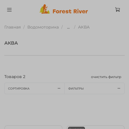
Главная
Водомоторика
...
АКВА
АКВА
Товаров
2
очистить фильтр
СОРТИРОВКА
ФИЛЬТРЫ
Ожидается