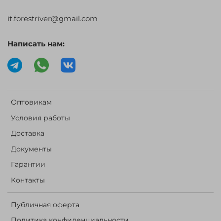
it.forestriver@gmail.com
Написать нам:
Оптовикам
Условия работы
Доставка
Документы
Гарантии
Контакты
Публичная оферта
Политика конфиденциальности