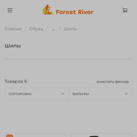
Главная
Обувь
...
Шипы
Шипы
Товаров
6
очистить фильтр
СОРТИРОВКА
ФИЛЬТРЫ
Хит