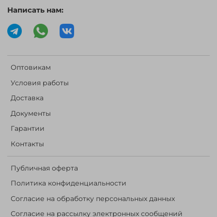
Написать нам:
Оптовикам
Условия работы
Доставка
Документы
Гарантии
Контакты
Публичная оферта
Политика конфиденциальности
Согласие на обработку персональных данных
Согласие на рассылку электронных сообщений