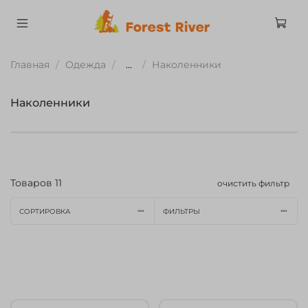
Главная
Одежда
...
Наколенники
Наколенники
Товаров
11
очистить фильтр
СОРТИРОВКА
ФИЛЬТРЫ