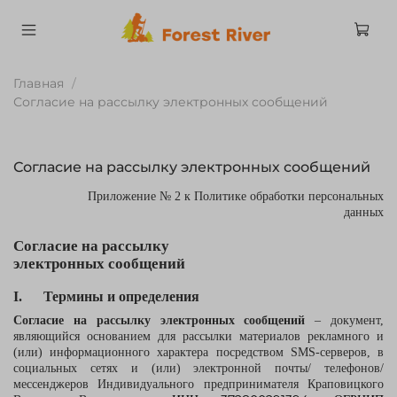
Главная
Согласие на рассылку электронных сообщений
Согласие на рассылку электронных сообщений
Приложение № 2 к Политике обработки персональных
данных
Согласие на рассылку
электронных сообщений
I.
Термины и определения
Согласие на рассылку электронных сообщений
– документ,
являющийся основанием для рассылки материалов рекламного и
(или) информационного характера посредством SMS-серверов, в
социальных сетях и (или) электронной почты/ телефонов/
мессенджеров Индивидуального предпринимателя Краповицкого