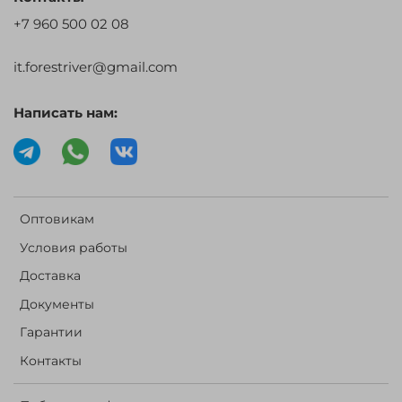
+7 960 500 02 08
it.forestriver@gmail.com
Написать нам:
Оптовикам
Условия работы
Доставка
Документы
Гарантии
Контакты