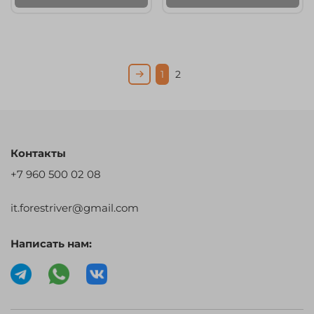
1
2
Контакты
+7 960 500 02 08
it.forestriver@gmail.com
Написать нам: