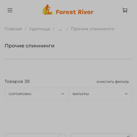
Главная
Удилища
...
Прочие спиннинги
Прочие спиннинги
Товаров
39
очистить фильтр
СОРТИРОВКА
ФИЛЬТРЫ