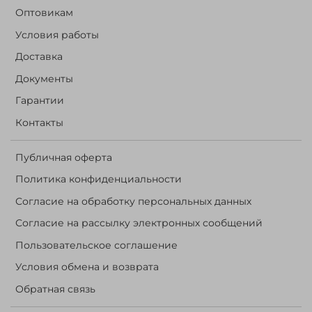
Оптовикам
Условия работы
Доставка
Документы
Гарантии
Контакты
Публичная оферта
Политика конфиденциальности
Согласие на обработку персональных данных
Согласие на рассылку электронных сообщений
Пользовательское соглашение
Условия обмена и возврата
Обратная связь