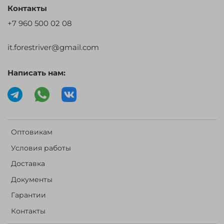
Контакты
+7 960 500 02 08
it.forestriver@gmail.com
Написать нам:
Оптовикам
Условия работы
Доставка
Документы
Гарантии
Контакты