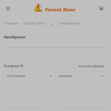
Главная
ОСНАСТКА
...
Кембрики
Кембрики
Товаров
16
очистить фильтр
СОРТИРОВКА
ФИЛЬТРЫ