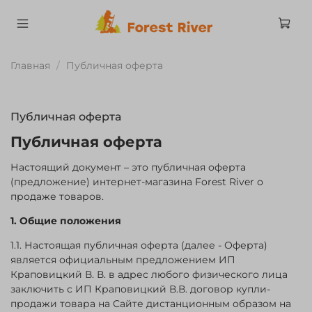
Главная
Публичная оферта
Публичная оферта
Публичная оферта
Настоящий документ – это публичная оферта
(предложение) интернет-магазина Forest River о
продаже товаров.
1. Общие положения
1.1. Настоящая публичная оферта (далее - Оферта)
является официальным предложением ИП
Краповицкий В. В. в адрес любого физического лица
заключить с ИП Краповицкий В.В. договор купли-
продажи товара на Сайте дистанционным образом на