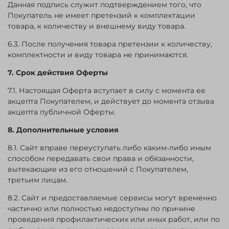
Данная подпись служит подтверждением того, что
Покупатель не имеет претензий к комплектации
товара, к количеству и внешнему виду товара.
6.3. После получения товара претензии к количеству,
комплектности и виду товара не принимаются.
7. Срок действия Оферты
7.1. Настоящая Оферта вступает в силу с момента ее
акцепта Покупателем, и действует до момента отзыва
акцепта публичной Оферты.
8. Дополнительные условия
8.1. Сайт вправе переуступать либо каким-либо иным
способом передавать свои права и обязанности,
вытекающие из его отношений с Покупателем,
третьим лицам.
8.2. Сайт и предоставляемые сервисы могут временно
частично или полностью недоступны по причине
проведения профилактических или иных работ, или по