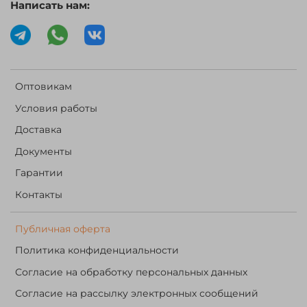
Написать нам:
Оптовикам
Условия работы
Доставка
Документы
Гарантии
Контакты
Публичная оферта
Политика конфиденциальности
Согласие на обработку персональных данных
Согласие на рассылку электронных сообщений