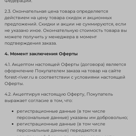
Федерации.
2.3. Окончательная цена товара определяется
действием на цену товара скидок и акционных
предложений. Скидки и акции не суммируются, если
не указано иное. Окончательную стоимость товара вы
можете получить у менеджера в момент
подтверждения заказа.
4. Момент заключения Оферты
4.1. Акцептом настоящей Оферты (договора) является
оформление Покупателем заказа на товар на сайте
forest-river.ru в соответствии с условиями настоящей
Оферты.
4.2. Акцептируя настоящую Оферту, Покупатель
выражает согласие в том, что:
регистрационные данные (в том числе
персональные данные) указаны им добровольно;
регистрационные данные (в том числе
персональные данные) передаются в