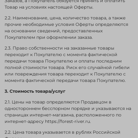
Заказов, а Покупатель обязуется принять и оплатить
Товар на условиях настоящей Оферты.
2.2. Наименование, цена, количество товара, а также
прочие необходимые условия Оферты определяются
на основании сведений, предоставленных
Покупателем при оформлении заказа.
2.3. Право собственности на заказанные товары
переходит к Покупателю с момента фактической
передачи товара Покупателю и оплаты последним
полной стоимости товара. Риск его случайной гибели
или повреждения товара переходит к Покупателю с
момента фактической передачи товара Покупателю.
3. Стоимость товара/услуг
2.1. Цены на товар определяются Продавцом в
одностороннем бесспорном порядке и указываются на
страницах интернет-магазина, расположенного по
интернет-адресу https://forest-river.ru.
2.2. Цена товара указывается в рублях Российской