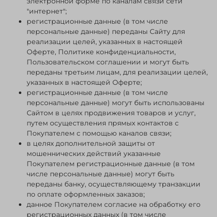
электронной форме по каналам связи сети
"интернет";
регистрационные данные (в том числе
персональные данные) переданы Сайту для
реализации целей, указанных в настоящей
Оферте, Политике конфиденциальности,
Пользовательском соглашении и могут быть
переданы третьим лицам, для реализации целей,
указанных в настоящей Оферте;
регистрационные данные (в том числе
персональные данные) могут быть использованы
Сайтом в целях продвижения товаров и услуг,
путем осуществления прямых контактов с
Покупателем с помощью каналов связи;
в целях дополнительной защиты от
мошеннических действий указанные
Покупателем регистрационные данные (в том
числе персональные данные) могут быть
переданы банку, осуществляющему транзакции
по оплате оформленных заказов;
данное Покупателем согласие на обработку его
регистрационных данных (в том числе