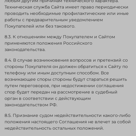
любым другим причинам технического характера.
Техническая служба Сайта имеет право периодически
проводить необходимые профилактические или иные
работы с предварительным уведомлением
Покупателей или без такового.
8.3. К отношениям между Покупателем и Сайтом
применяются положения Российского
законодательства.
8.4. В случае возникновения вопросов и претензий со
стороны Покупателя он должен обратиться к Сайту по
телефону или иным доступным способом. Все
возникающее споры стороны будут стараться решить
путем переговоров, при недостижении соглашения
спор будет передан на рассмотрение в судебный
орган в соответствии с действующим
законодательством РФ.
8.5. Признание судом недействительности какого-либо
положения настоящего Соглашения не влечет за собой
недействительность остальных положений.