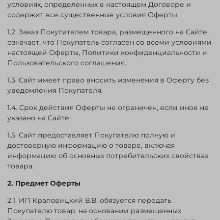
условиях, определенных в настоящем Договоре и
содержит все существенные условия Оферты.
1.2. Заказ Покупателем товара, размещенного на Сайте,
означает, что Покупатель согласен со всеми условиями
настоящей Оферты, Политики конфиденциальности и
Пользовательского соглашения.
1.3. Сайт имеет право вносить изменения в Оферту без
уведомления Покупателя.
1.4. Срок действия Оферты не ограничен, если иное не
указано на Сайте.
1.5. Сайт предоставляет Покупателю полную и
достоверную информацию о товаре, включая
информацию об основных потребительских свойствах
товара.
2. Предмет Оферты
2.1. ИП Краповицкий В.В. обязуется передать
Покупателю товар, на основании размещенных