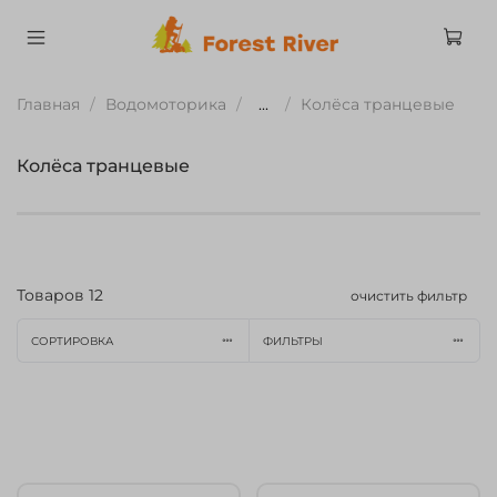
Главная
Водомоторика
...
Колёса транцевые
Колёса транцевые
Товаров
12
очистить фильтр
СОРТИРОВКА
ФИЛЬТРЫ