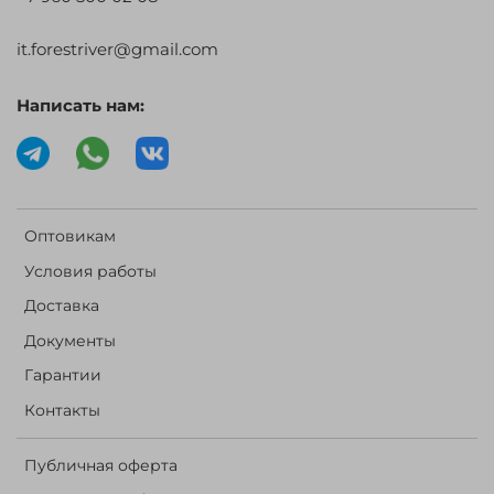
it.forestriver@gmail.com
Написать нам:
Оптовикам
Условия работы
Доставка
Документы
Гарантии
Контакты
Публичная оферта