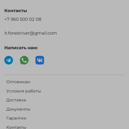
Контакты
+7 960 500 02 08
it.forestriver@gmail.com
Написать нам:
Оптовикам
Условия работы
Доставка
Документы
Гарантии
Контакты