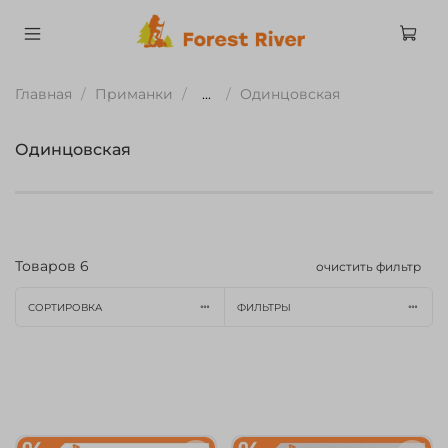
Главная
Приманки
...
Одинцовская
Одинцовская
Товаров
6
очистить фильтр
СОРТИРОВКА
ФИЛЬТРЫ