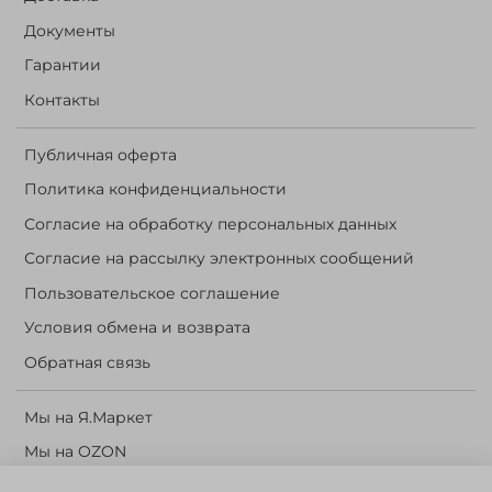
Документы
Гарантии
Контакты
Публичная оферта
Политика конфиденциальности
Согласие на обработку персональных данных
Согласие на рассылку электронных сообщений
Пользовательское соглашение
Условия обмена и возврата
Обратная связь
Мы на Я.Маркет
Мы на OZON
Личный кабинет