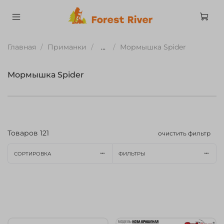
Главная
Приманки
...
Мормышка Spider
Мормышка Spider
Товаров
121
очистить фильтр
СОРТИРОВКА
ФИЛЬТРЫ