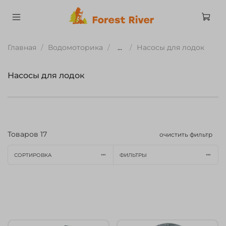
Главная
Водомоторика
...
Насосы для лодок
Насосы для лодок
Товаров
17
очистить фильтр
СОРТИРОВКА
ФИЛЬТРЫ