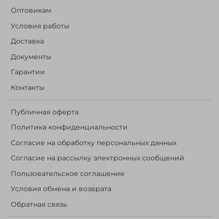
Оптовикам
Условия работы
Доставка
Документы
Гарантии
Контакты
Публичная оферта
Политика конфиденциальности
Согласие на обработку персональных данных
Согласие на рассылку электронных сообщений
Пользовательское соглашение
Условия обмена и возврата
Обратная связь