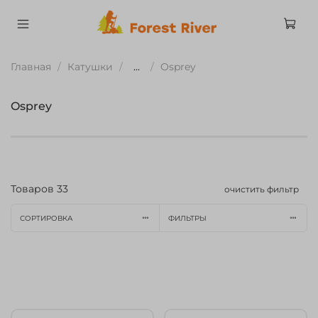
Главная
Катушки
...
Osprey
Osprey
Товаров
33
очистить фильтр
СОРТИРОВКА
ФИЛЬТРЫ