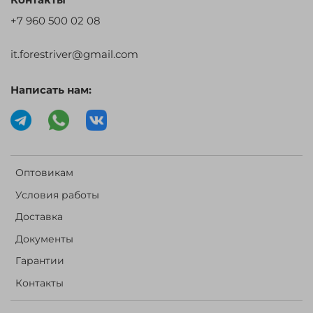
+7 960 500 02 08
it.forestriver@gmail.com
Написать нам:
Оптовикам
Условия работы
Доставка
Документы
Гарантии
Контакты