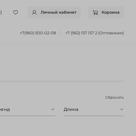
Личный кабинет
Корзина
+7(960) 500-02-08
+7 (962) 157 157 2 (Оптовикам)
Сбросить
ренд
Длина