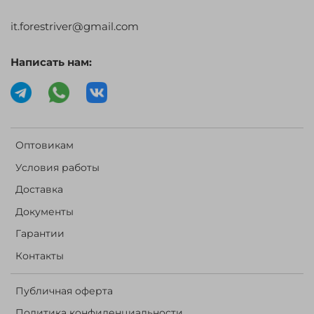
it.forestriver@gmail.com
Написать нам:
Оптовикам
Условия работы
Доставка
Документы
Гарантии
Контакты
Публичная оферта
Политика конфиденциальности