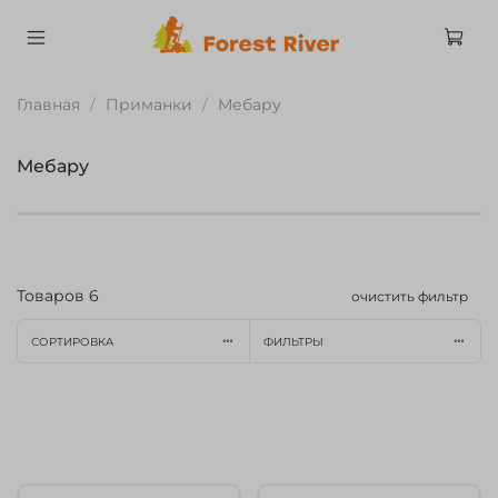
Главная
Приманки
Мебару
Мебару
Товаров
6
очистить фильтр
СОРТИРОВКА
ФИЛЬТРЫ