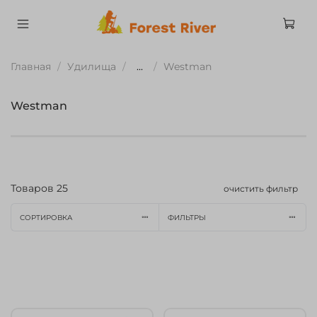
Главная
Удилища
...
Westman
Westman
Товаров
25
очистить фильтр
СОРТИРОВКА
ФИЛЬТРЫ