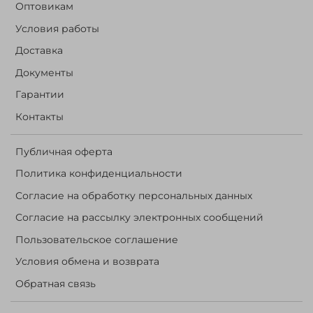
Оптовикам
Условия работы
Доставка
Документы
Гарантии
Контакты
Публичная оферта
Политика конфиденциальности
Согласие на обработку персональных данных
Согласие на рассылку электронных сообщений
Пользовательское соглашение
Условия обмена и возврата
Обратная связь