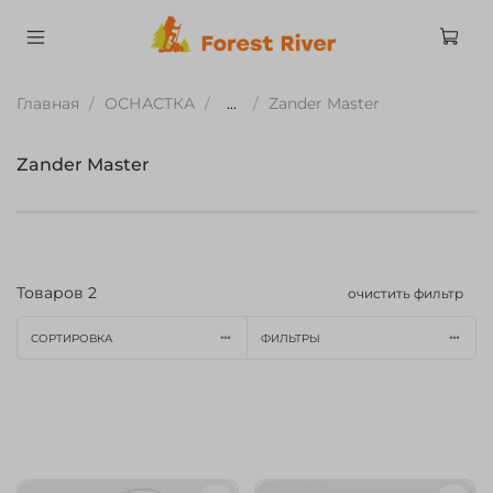
Главная
ОСНАСТКА
...
Zander Master
Zander Master
Товаров
2
очистить фильтр
СОРТИРОВКА
ФИЛЬТРЫ