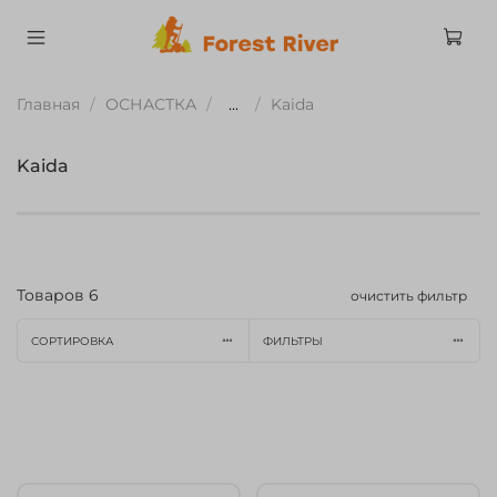
Главная
ОСНАСТКА
...
Kaida
Kaida
Товаров
6
очистить фильтр
СОРТИРОВКА
ФИЛЬТРЫ