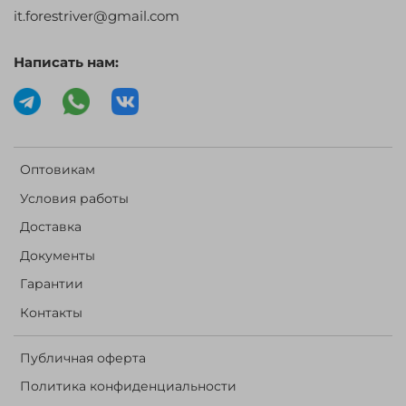
it.forestriver@gmail.com
Написать нам:
Оптовикам
Условия работы
Доставка
Документы
Гарантии
Контакты
Публичная оферта
Политика конфиденциальности