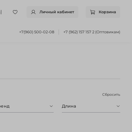
Личный кабинет
Корзина
+7(960) 500-02-08
+7 (962) 157 157 2 (Оптовикам)
Сбросить
ренд
Длина