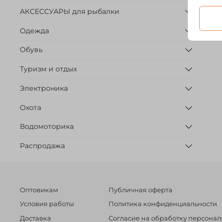
АКСЕССУАРЫ для рыбалки
Одежда
Обувь
Туризм и отдых
Электроника
Охота
Водомоторика
Распродажа
Оптовикам
Публичная оферта
Условия работы
Политика конфиденциальности
Доставка
Согласие на обработку персона