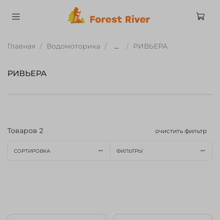
Главная
Водомоторика
...
РИВЬЕРА
РИВЬЕРА
Товаров
2
очистить фильтр
СОРТИРОВКА
ФИЛЬТРЫ