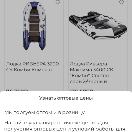
Лодка РИВЬЕРА 3200
Лодка Ривьера
СК Комби Компакт
Максима 3400 СК
"Комби", Светло-
серый/Черный
76 360₽
136 575₽
Узнать оптовые цены
В корзину
В корзину
Мы торгуем оптом и в розницу.
На сайте указаны розничные цены. Для
получения оптовых цен и условий работы для