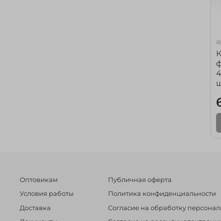
а
ф
4
Оптовикам
Публичная оферта
Условия работы
Политика конфиденциальности
Доставка
Согласие на обработку персона