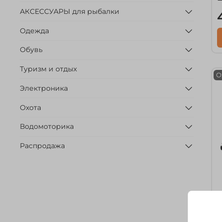
АКСЕССУАРЫ для рыбалки
Одежда
Обувь
Туризм и отдых
О
Электроника
Охота
Водомоторика
Распродажа
а