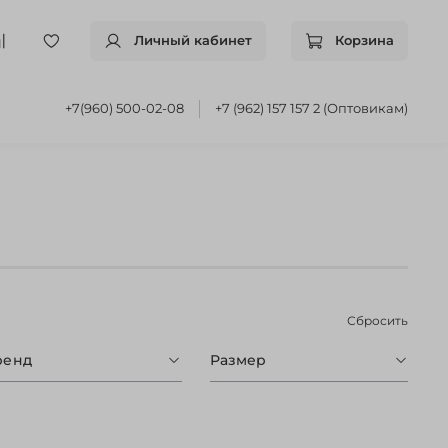
Личный кабинет
Корзина
+7(960) 500-02-08
+7 (962) 157 157 2 (Оптовикам)
Сбросить
ренд
Размер