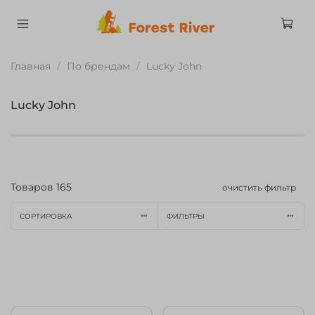
Главная
По брендам
Lucky John
Lucky John
Товаров
165
очистить фильтр
СОРТИРОВКА
ФИЛЬТРЫ