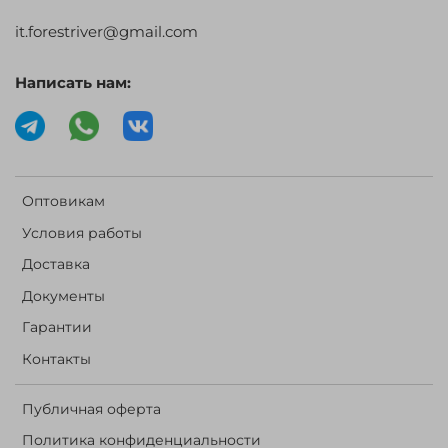
it.forestriver@gmail.com
Написать нам:
Оптовикам
Условия работы
Доставка
Документы
Гарантии
Контакты
Публичная оферта
Политика конфиденциальности