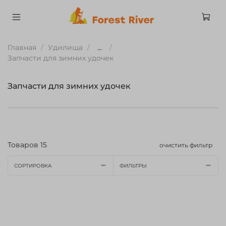
Главная
Удилища
...
Запчасти для зимних удочек
Запчасти для зимних удочек
Товаров
15
очистить фильтр
СОРТИРОВКА
ФИЛЬТРЫ