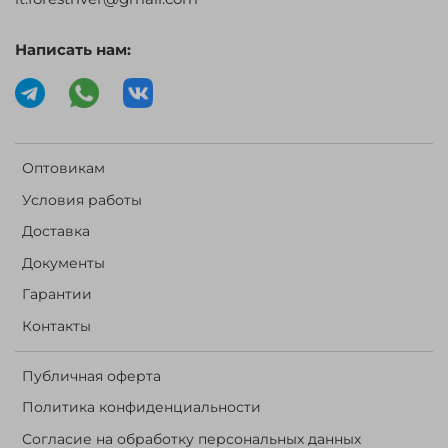
Написать нам:
Оптовикам
Условия работы
Доставка
Документы
Гарантии
Контакты
Публичная оферта
Политика конфиденциальности
Согласие на обработку персональных данных