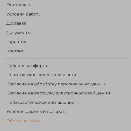
Оптовикам
Условия работы
Доставка
Документы
Гарантии
Контакты
Публичная оферта
Политика конфиденциальности
Согласие на обработку персональных данных
Согласие на рассылку электронных сообщений
Пользовательское соглашение
Условия обмена и возврата
Обратная связь