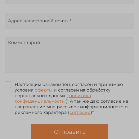
Настоящим ознакомлен, согласен и принимаю
условия
оферты
и согласен на обработку
персональных данных (
политика
конфиденциальности
). А так же даю согласие на
направление мне рассылок информационного и
рекламного характера (
согласие
)*
Отправить