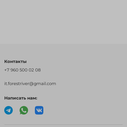
Контакты
+7 960 500 02 08
it.forestriver@gmail.com
Написать нам: