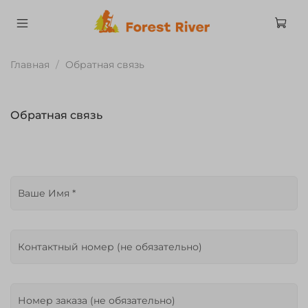
Главная
Обратная связь
Обратная связь