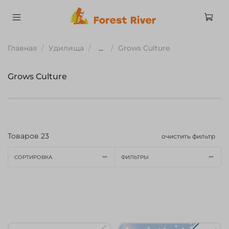
Главная
Удилища
...
Grows Culture
Grows Culture
Товаров
23
очистить фильтр
СОРТИРОВКА
ФИЛЬТРЫ