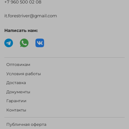
+7 960 500 02 08
it.forestriver@gmail.com
Написать нам:
Оптовикам
Условия работы
Доставка
Документы
Гарантии
Контакты
Публичная оферта