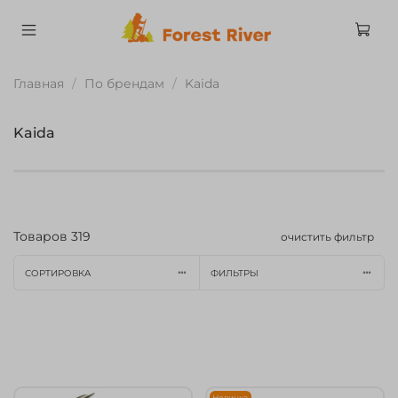
Главная
По брендам
Kaida
Kaida
Товаров
319
очистить фильтр
СОРТИРОВКА
ФИЛЬТРЫ
Новинка