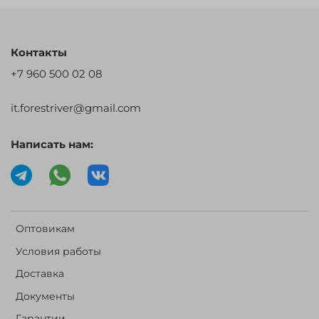
Контакты
+7 960 500 02 08
it.forestriver@gmail.com
Написать нам:
Оптовикам
Условия работы
Доставка
Документы
Гарантии