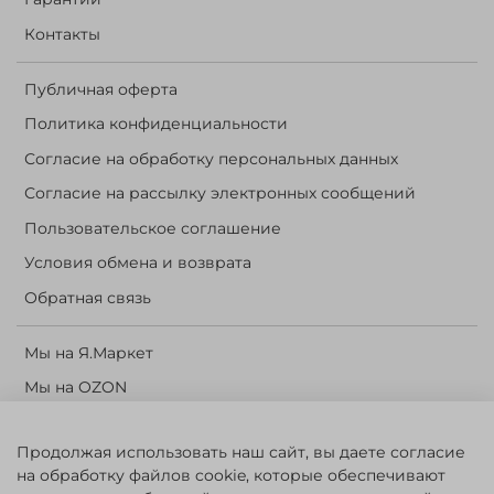
Контакты
Публичная оферта
Политика конфиденциальности
Согласие на обработку персональных данных
Согласие на рассылку электронных сообщений
Пользовательское соглашение
Условия обмена и возврата
Обратная связь
Мы на Я.Маркет
Мы на OZON
Личный кабинет
Продолжая использовать наш сайт, вы даете согласие
Корзина
на обработку файлов cookie, которые обеспечивают