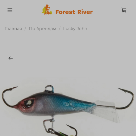
Главная
По брендам
Lucky John