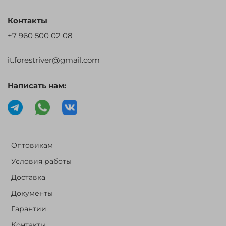
Контакты
+7 960 500 02 08
it.forestriver@gmail.com
Написать нам:
Оптовикам
Условия работы
Доставка
Документы
Гарантии
Контакты