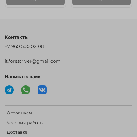
Контакты
+7 960 500 02 08
it.forestriver@gmail.com
Написать нам:
Оптовикам
Условия работы
Доставка