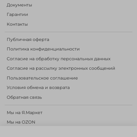
Документы
Гарантии
Контакты
Публичная оферта
Политика конфиденциальности
Согласие на обработку персональных данных
Согласие на рассылку электронных сообщений
Пользовательское соглашение
Условия обмена и возврата
Обратная связь
Мы на Я.Маркет
Мы на OZON
Личный кабинет