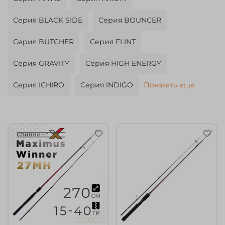
Серия BLACK SIDE
Серия BOUNCER
Серия BUTCHER
Серия FLINT
Серия GRAVITY
Серия HIGH ENERGY
Серия ICHIRO
Серия INDIGO
Показать еще