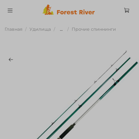
Главная
Удилища
...
Прочие спиннинги