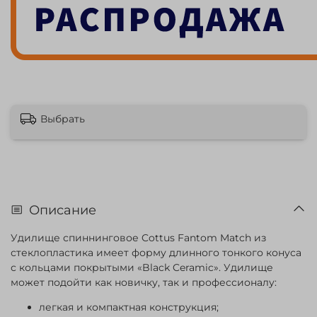
Выбрать
Описание
Удилище спиннинговое Cottus Fantom Match из
стеклопластика имеет форму длинного тонкого конуса
с кольцами покрытыми «Black Ceramic». Удилище
может подойти как новичку, так и профессионалу:
легкая и компактная конструкция;