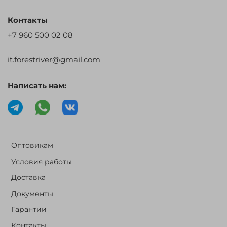
Контакты
+7 960 500 02 08
it.forestriver@gmail.com
Написать нам:
Оптовикам
Условия работы
Доставка
Документы
Гарантии
Контакты