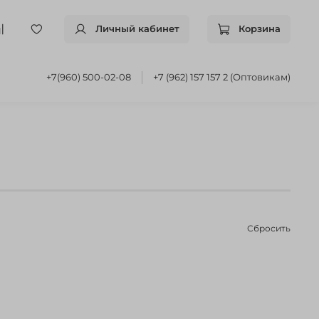
Личный кабинет
Корзина
+7(960) 500-02-08
+7 (962) 157 157 2 (Оптовикам)
Сбросить