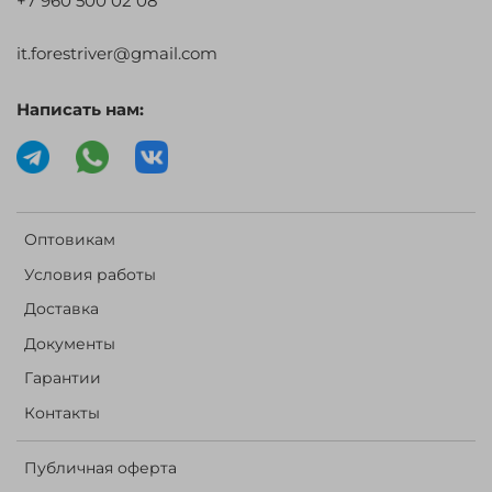
+7 960 500 02 08
it.forestriver@gmail.com
Написать нам:
Оптовикам
Условия работы
Доставка
Документы
Гарантии
Контакты
Публичная оферта