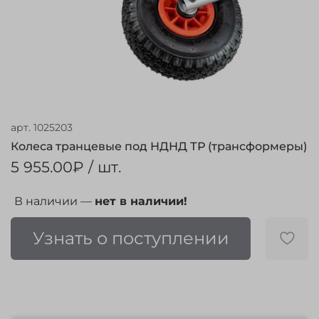
арт.
1025203
Колеса транцевые под НДНД ТР (трансформеры)
5 955.00₽
/ шт.
В наличии —
нет в наличии!
Узнать о поступлении