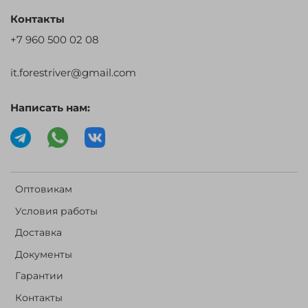
Контакты
+7 960 500 02 08
it.forestriver@gmail.com
Написать нам:
Оптовикам
Условия работы
Доставка
Документы
Гарантии
Контакты