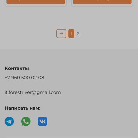
1
2
Контакты
+7 960 500 02 08
it.forestriver@gmail.com
Написать нам: