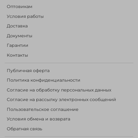
Оптовикам
Условия работы
Доставка
Документы
Гарантии
Контакты
Публичная оферта
Политика конфиденциальности
Согласие на обработку персональных данных
Согласие на рассылку электронных сообщений
Пользовательское соглашение
Условия обмена и возврата
Обратная связь