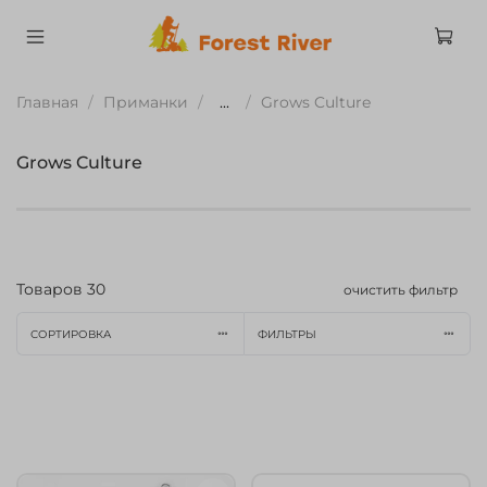
Главная
Приманки
...
Grows Culture
Grows Culture
Товаров
30
очистить фильтр
СОРТИРОВКА
ФИЛЬТРЫ