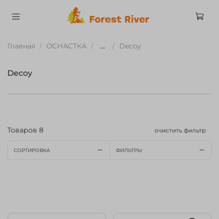
Главная
ОСНАСТКА
...
Decoy
Decoy
Товаров
8
очистить фильтр
СОРТИРОВКА
ФИЛЬТРЫ