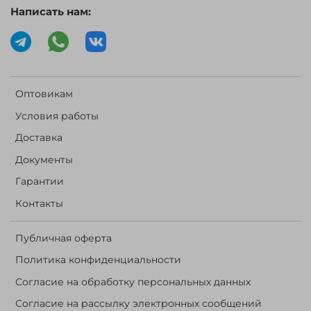
Написать нам:
Оптовикам
Условия работы
Доставка
Документы
Гарантии
Контакты
Публичная оферта
Политика конфиденциальности
Согласие на обработку персональных данных
Согласие на рассылку электронных сообщений