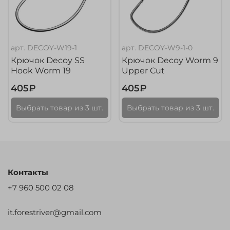
арт.
DECOY-W19-1
арт.
DECOY-W9-1-0
Крючок Decoy SS
Крючок Decoy Worm 9
Hook Worm 19
Upper Cut
405₽
405₽
Выбрать товар из 3 шт.
Выбрать товар из 3 шт.
Контакты
+7 960 500 02 08
it.forestriver@gmail.com