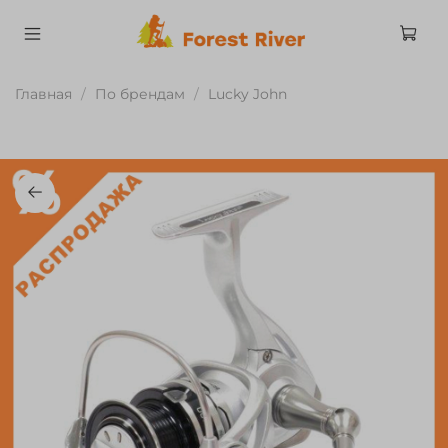
Главная
По брендам
Lucky John