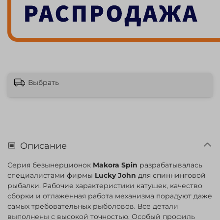
Выбрать
Описание
Серия безынерционок
Makora Spin
разрабатывалась
специалистами фирмы
Lucky John
для спиннинговой
рыбалки. Рабочие характеристики катушек, качество
сборки и отлаженная работа механизма порадуют даже
самых требовательных рыболовов. Все детали
выполнены с высокой точностью. Особый профиль