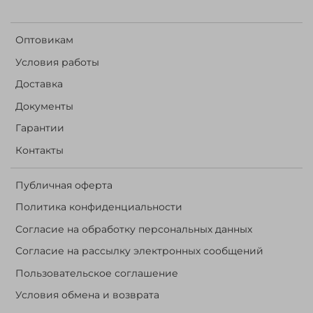
Оптовикам
Условия работы
Доставка
Документы
Гарантии
Контакты
Публичная оферта
Политика конфиденциальности
Согласие на обработку персональных данных
Согласие на рассылку электронных сообщений
Пользовательское соглашение
Условия обмена и возврата