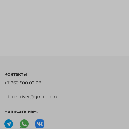
Контакты
+7 960 500 02 08
it.forestriver@gmail.com
Написать нам: