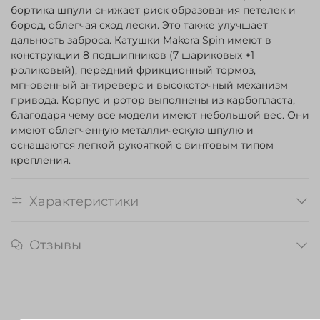
бортика шпули снижает риск образования петелек и
бород, облегчая сход лески. Это также улучшает
дальность заброса. Катушки Makora Spin имеют в
конструкции 8 подшипников (7 шариковых +1
роликовый), передний фрикционный тормоз,
мгновенный антиреверс и высокоточный механизм
привода. Корпус и ротор выполнены из карбопласта,
благодаря чему все модели имеют небольшой вес. Они
имеют облегченную металлическую шпулю и
оснащаются легкой рукояткой с винтовым типом
крепления.
Характеристики
Отзывы