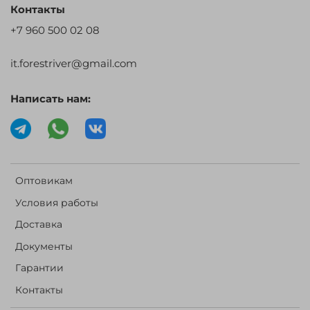
Контакты
+7 960 500 02 08
it.forestriver@gmail.com
Написать нам:
Оптовикам
Условия работы
Доставка
Документы
Гарантии
Контакты