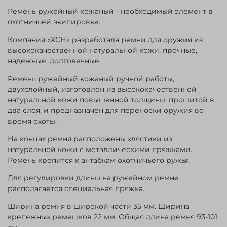
Ремень ружейный кожаный - необходимый элемент в
охотничьей экипировке.
Компания «ХСН» разработала ремни для оружия из
высококачественной натуральной кожи, прочные,
надежные, долговечные.
Ремень ружейный кожаный ручной работы,
двухслойный, изготовлен из высококачественной
натуральной кожи повышенной толщины, прошитой в
два слоя, и предназначен для переноски оружия во
время охоты.
На концах ремня расположены хлястики из
натуральной кожи с металлическими пряжками.
Ремень крепится к антабкам охотничьего ружья.
Для регулировки длины на ружейном ремне
располагается специальная пряжка.
Ширина ремня в широкой части 35 мм. Ширина
крепежных ремешков 22 мм. Общая длина ремня 93-101