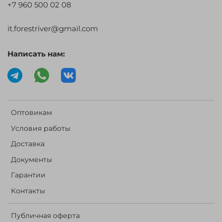
+7 960 500 02 08
it.forestriver@gmail.com
Написать нам:
Оптовикам
Условия работы
Доставка
Документы
Гарантии
Контакты
Публичная оферта