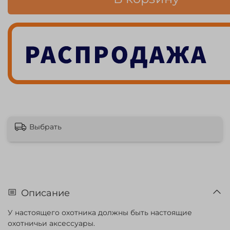
Выбрать
Описание
У настоящего охотника должны быть настоящие
охотничьи аксессуары.