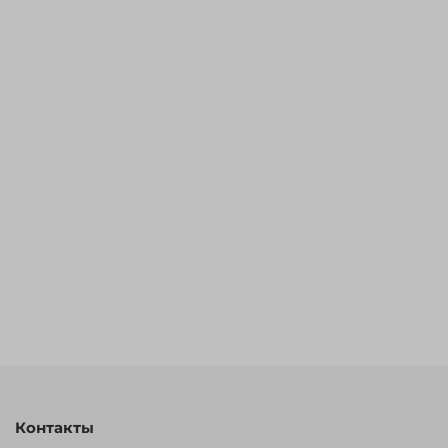
Контакты