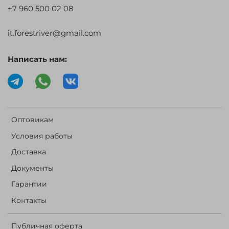
+7 960 500 02 08
it.forestriver@gmail.com
Написать нам:
Оптовикам
Условия работы
Доставка
Документы
Гарантии
Контакты
Публичная оферта