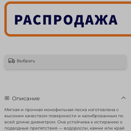
Выбрать
Описание
Мягкая и прочная монофильная леска изготовлена с
высоким качеством поверхности и калиброванным по
всей длине диаметром. Она устойчива к истиранию о
подводные препятствия — водоросли, камни или край