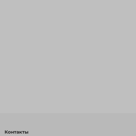
Контакты