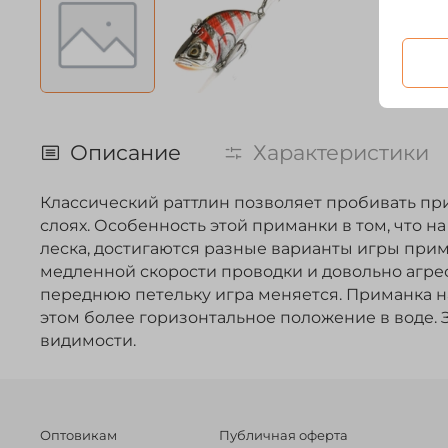
Описание
Характеристики
Классический раттлин позволяет пробивать при
слоях. Особенность этой приманки в том, что на
леска, достигаются разные варианты игры прим
медленной скорости проводки и довольно агрес
переднюю петельку игра меняется. Приманка н
этом более горизонтальное положение в воде. З
видимости.
Оптовикам
Публичная оферта