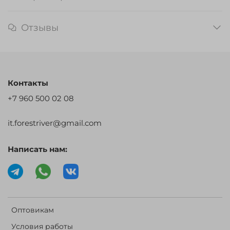
Отзывы
Контакты
+7 960 500 02 08
it.forestriver@gmail.com
Написать нам:
Оптовикам
Условия работы