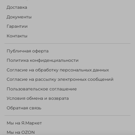
Доставка
Документы
Гарантии
Контакты
Публичная оферта
Политика конфиденциальности
Согласие на обработку персональных данных
Согласие на рассылку электронных сообщений
Пользовательское соглашение
Условия обмена и возврата
Обратная связь
Мы на Я.Маркет
Мы на OZON