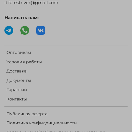
it.forestriver@gmail.com
Написать нам:
Оптовикам
Условия работы
Доставка
Документы
Гарантии
Контакты
Публичная оферта
Политика конфиденциальности