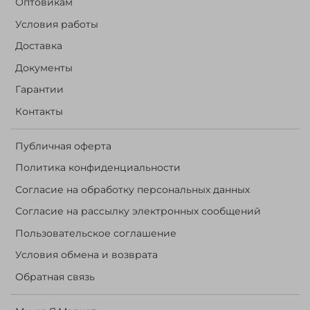
Оптовикам
Условия работы
Доставка
Документы
Гарантии
Контакты
Публичная оферта
Политика конфиденциальности
Согласие на обработку персональных данных
Согласие на рассылку электронных сообщений
Пользовательское соглашение
Условия обмена и возврата
Обратная связь