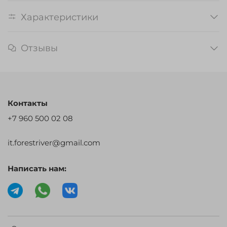
Характеристики
Отзывы
Контакты
+7 960 500 02 08
it.forestriver@gmail.com
Написать нам: