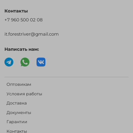
Контакты
+7 960 500 02 08
it.forestriver@gmail.com
Написать нам:
Оптовикам
Условия работы
Доставка
Документы
Гарантии
Контакты