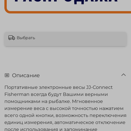
Выбрать
Описание
Портативные электронные весы JJ-Connect
Fisherman всегда будут Вашими верными
помощниками на рыбалке. Мгновенное
измерение веса с высокой точностью нажатием
всего одной кнопки, возможность переключения
единиц измерения, автоматическое отключение
после использования и запоминание