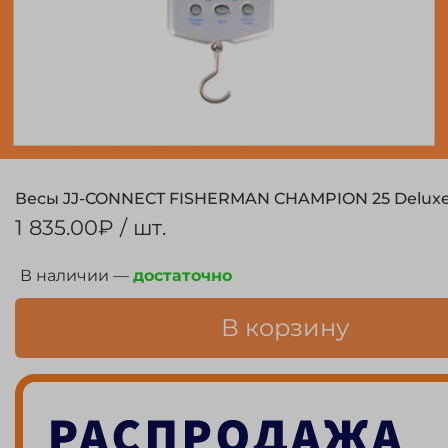
Весы JJ-CONNECT FISHERMAN CHAMPION 25 Delux
1 835.00₽
/ шт.
В наличии —
достаточно
В корзину