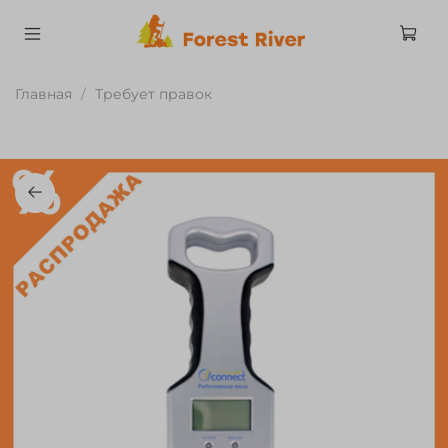
Главная
Требует правок