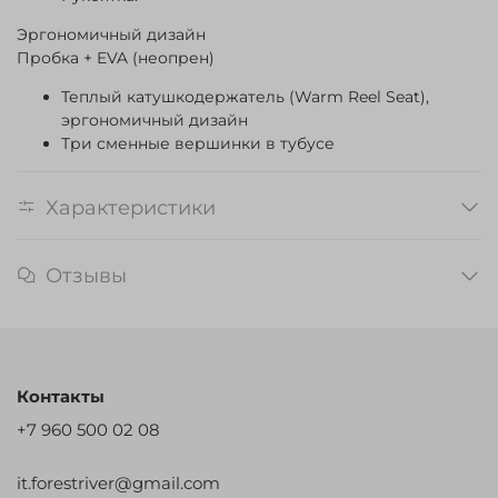
Эргономичный дизайн
Пробка + EVA (неопрен)
Теплый катушкодержатель (Warm Reel Seat),
эргономичный дизайн
Три сменные вершинки в тубусе
Характеристики
Отзывы
Контакты
+7 960 500 02 08
it.forestriver@gmail.com