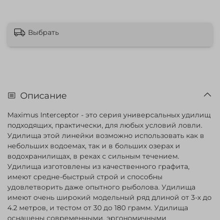
Выбрать
Описание
Maximus Interceptor - это серия универсальных удилищ
подходящих, практически, для любых условий ловли.
Удилища этой линейки возможно использовать как в
небольших водоемах, так и в больших озерах и
водохранилищах, в реках с сильным течением.
Удилища изготовлены из качественного графита,
имеют средне-быстрый строй и способны
удовлетворить даже опытного рыболова. Удилища
имеют очень широкий модельный ряд длиной от 3-х до
4.2 метров, и тестом от 30 до 180 грамм. Удилища
оснащены современными, эргономичными