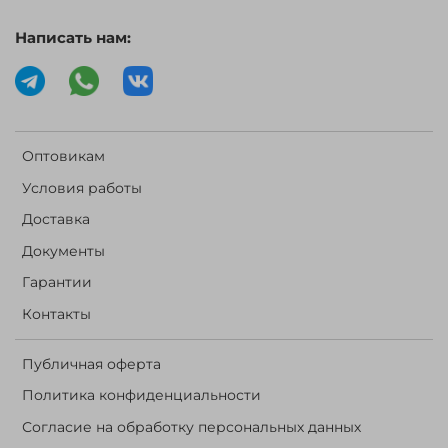
Написать нам:
Оптовикам
Условия работы
Доставка
Документы
Гарантии
Контакты
Публичная оферта
Политика конфиденциальности
Согласие на обработку персональных данных