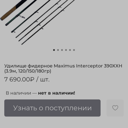
Удилище фидерное Maximus Interceptor 390XXH
(3.9м, 120/150/180гр)
7 690.00₽
/ шт.
В наличии —
нет в наличии!
Узнать о поступлении