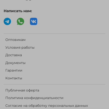
Написать нам:
Оптовикам
Условия работы
Доставка
Документы
Гарантии
Контакты
Публичная оферта
Политика конфиденциальности
Согласие на обработку персональных данных