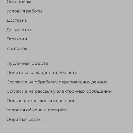
Оптовикам
Условия работы
Доставка
Документы
Гарантии
Контакты
Публичная оферта
Политика конфиденциальности
Согласие на обработку персональных данных
Согласие на рассылку электронных сообщений
Пользовательское соглашение
Условия обмена и возврата
Обратная связь