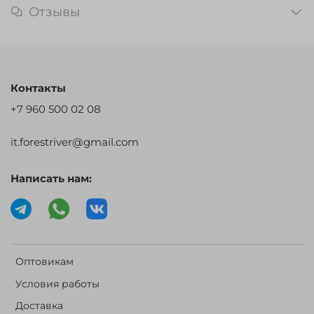
Отзывы
Контакты
+7 960 500 02 08
it.forestriver@gmail.com
Написать нам:
Оптовикам
Условия работы
Доставка